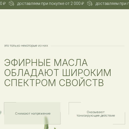
при покупке от 2 000 ₽
доставляем при покупке от 2 000 ₽
каталог
РАЗНООБРАЗИЕ
СО ВСЕГО МИРА
ВСЕ МАСЛА
БАЗОВЫЕ МАСЛА