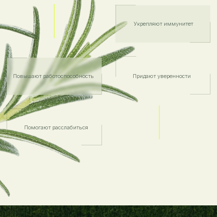
ГИДРОЛАТЫ
НАТУРАЛЬНЫЕ ИЗДЕЛИЯ
полезные статьи
УЗНАЙТЕ БОЛЬШЕ