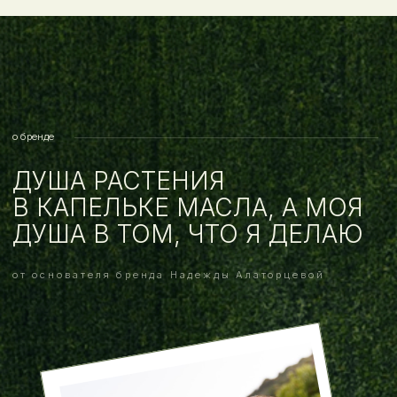
отзывы
СПАСИБО, ЧТО ПИШЕТЕ
ЭТО ВДОХНОВЛЯЕТ