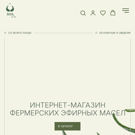
со всего мира
основные и редкие
ИНТЕРНЕТ-МАГАЗИН
ФЕРМЕРСКИХ ЭФИРНЫХ МАСЕЛ
в каталог