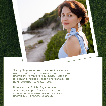
написать отзыв →