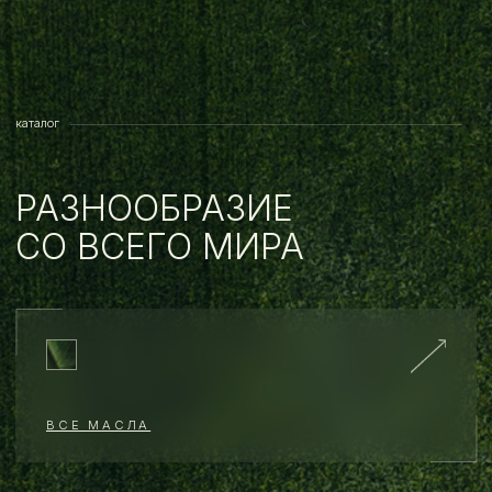
ОБ АРОМАТЕРАПИИ