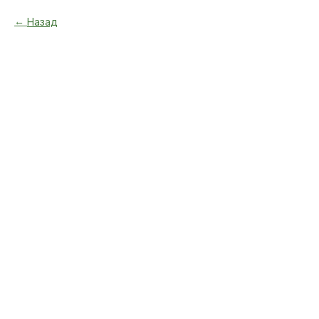
Назад