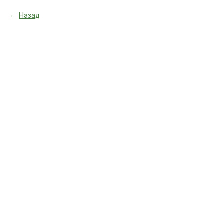
Назад